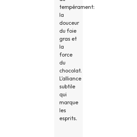
tempérament:
la
douceur
du foie
gras et
la
force
du
chocolat.
L’alliance
subtile
qui
marque
les
esprits.